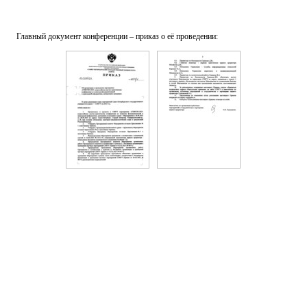
Главный документ конференции – приказ о её проведении: