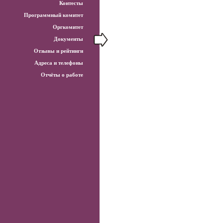
Контесты
Программный комитет
Оргкомитет
Документы
Отзывы и рейтинги
Адреса и телефоны
Отчёты о работе