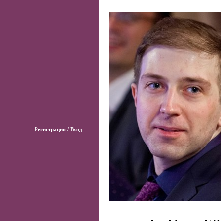
Регистрация / Вход