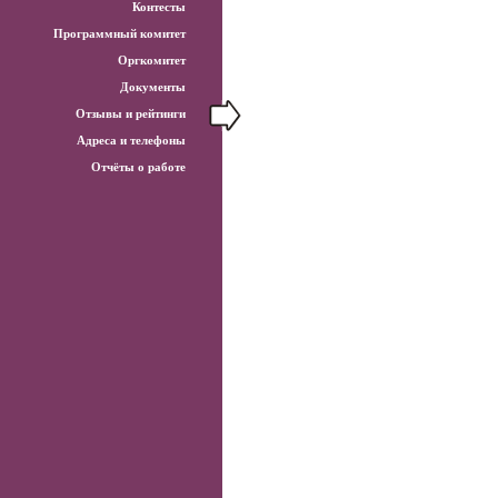
Контесты
Программный комитет
Оргкомитет
Документы
Отзывы и рейтинги
Адреса и телефоны
Отчёты о работе