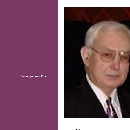
Регистрация / Вход