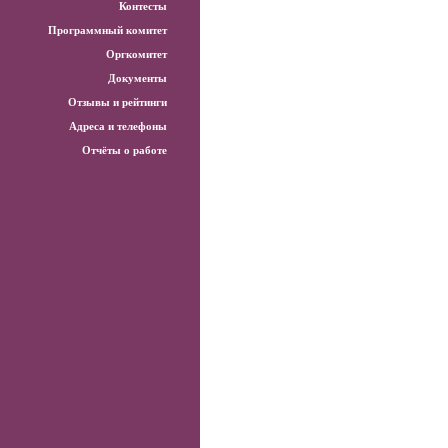
Контесты
Программный комитет
Оргкомитет
Документы
Отзывы и рейтинги
Адреса и телефоны
Отчёты о работе