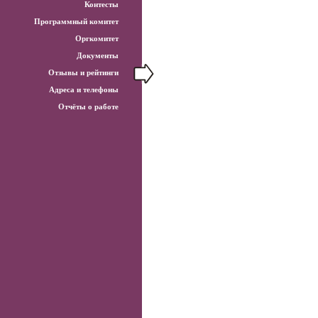
Контесты
Программный комитет
Оргкомитет
Документы
Отзывы и рейтинги
Адреса и телефоны
Отчёты о работе