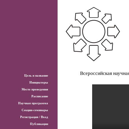
Всероссийская научна
Цель и название
Инициаторы
Место проведения
Расписание
Научная программа
Секции-семинары
Регистрация / Вход
Публикации