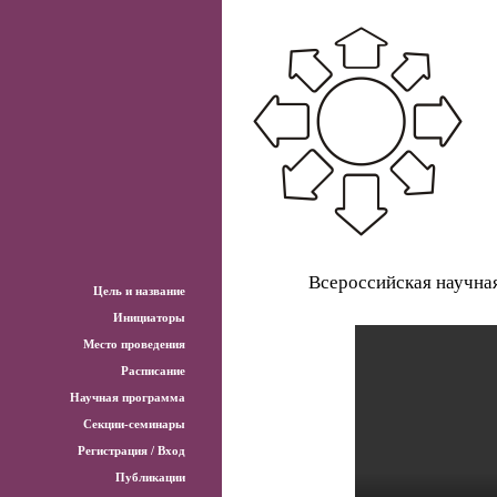
Всероссийская научна
Цель и название
Инициаторы
Место проведения
Расписание
Научная программа
Секции-семинары
Регистрация / Вход
Публикации