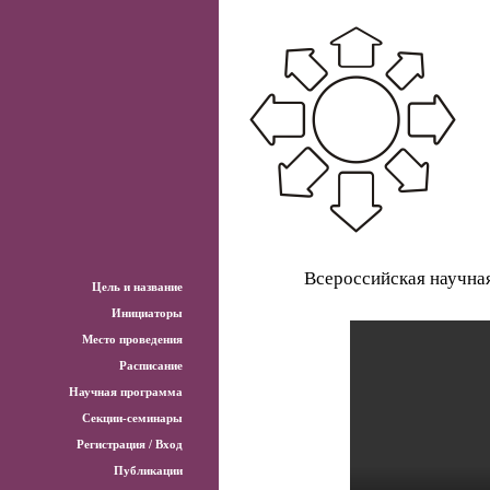
Всероссийская научна
Цель и название
Инициаторы
Место проведения
Расписание
Научная программа
Секции-семинары
Регистрация / Вход
Публикации