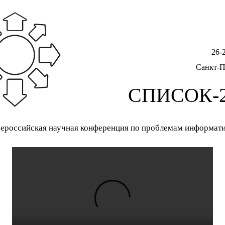
26-
Санкт-П
СПИСОК-2
ероссийская научная конференция по проблемам информат