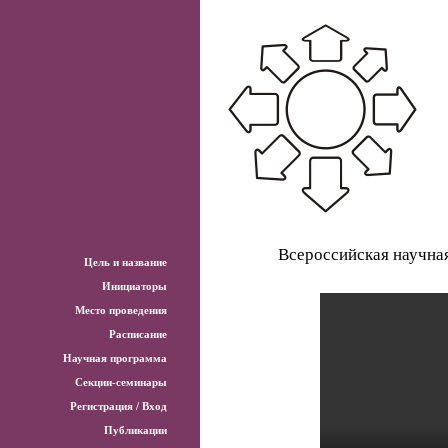
Всероссийская научна
Цель и название
Инициаторы
Место проведения
Расписание
Научная программа
Секции-семинары
Регистрация / Вход
Публикации