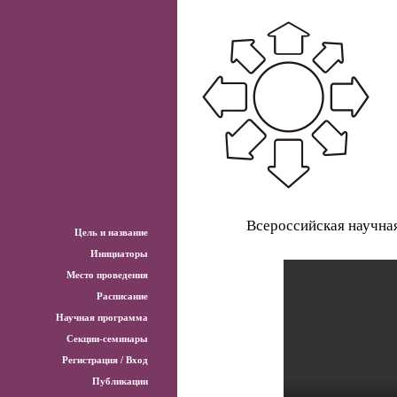
Всероссийская научна
Цель и название
Инициаторы
Место проведения
Расписание
Научная программа
Секции-семинары
Регистрация / Вход
Публикации