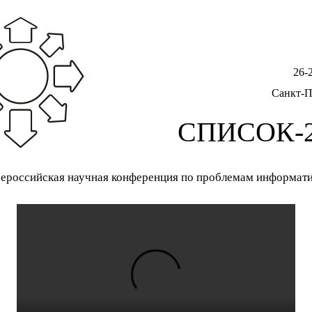
26-
Санкт-П
СПИСОК-2
ероссийская научная конференция по проблемам информат