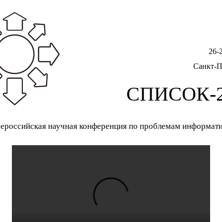
26-
Санкт-П
СПИСОК-2
ероссийская научная конференция по проблемам информат