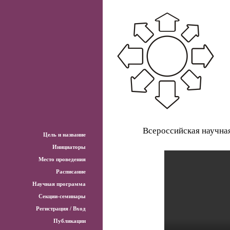
Всероссийская научна
Цель и название
Инициаторы
Место проведения
Расписание
Научная программа
Секции-семинары
Регистрация / Вход
Публикации