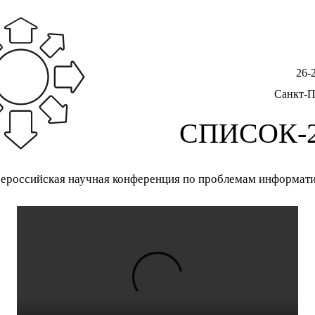
26-
Санкт-П
СПИСОК-2
ероссийская научная конференция по проблемам информат