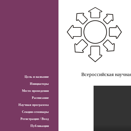
Всероссийская научна
Цель и название
Инициаторы
Место проведения
Расписание
Научная программа
Секции-семинары
Регистрация / Вход
Публикации