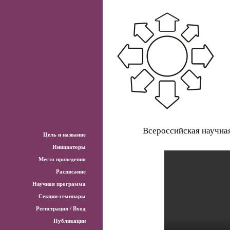
Всероссийская научна
Цель и название
Инициаторы
Место проведения
Расписание
Научная программа
Секции-семинары
Регистрация / Вход
Публикации