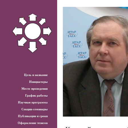
Цель и название
Инициаторы
Место проведения
График работы
Научная программа
Секции-семинары
Публикации и сроки
Оформление тезисов