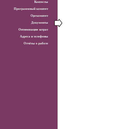
Контесты
Программный комитет
Оргкомитет
Документы
Оптимизация затрат
Адреса и телефоны
Отчёты о работе